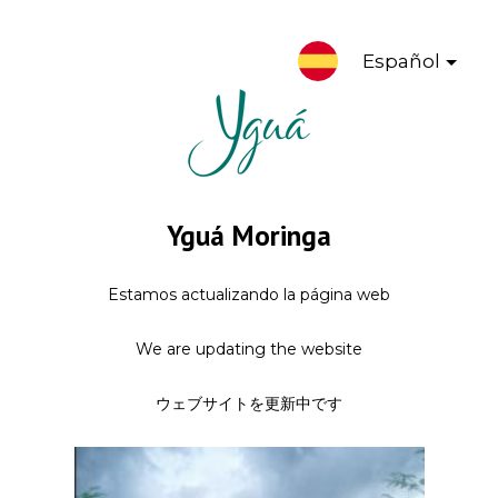
Español
Yguá Moringa
Estamos actualizando la página web
We are updating the website
ウェブサイトを更新中です