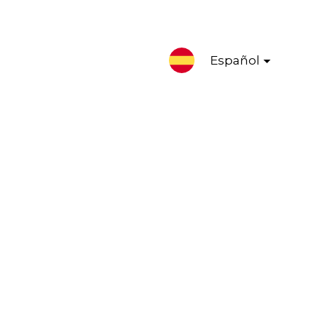
Español