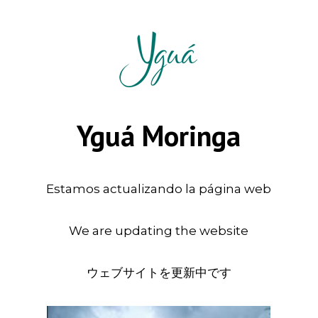
Yguá Moringa
Estamos actualizando la página web
We are updating the website
ウェブサイトを更新中です