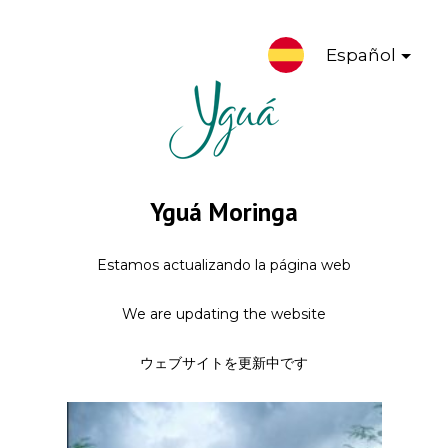
Español
Yguá Moringa
Estamos actualizando la página web
We are updating the website
ウェブサイトを更新中です