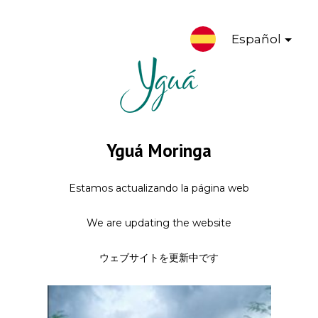
Español
Yguá Moringa
Estamos actualizando la página web
We are updating the website
ウェブサイトを更新中です