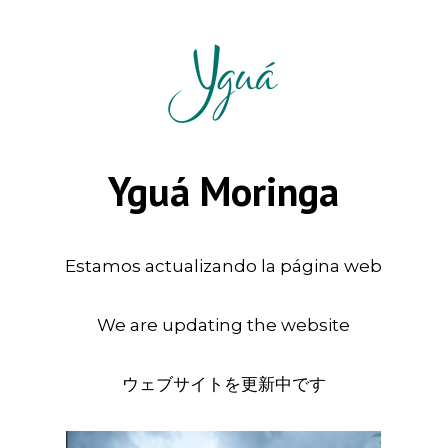
Yguá Moringa
Estamos actualizando la página web
We are updating the website
ウェブサイトを更新中です