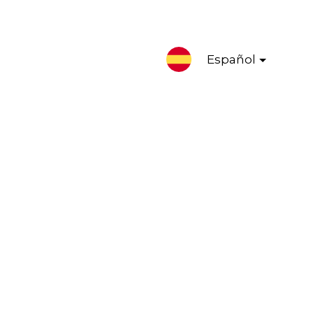
Español