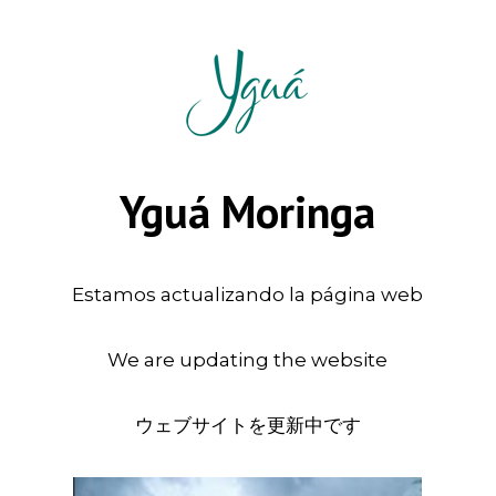
Yguá Moringa
Estamos actualizando la página web
We are updating the website
ウェブサイトを更新中です