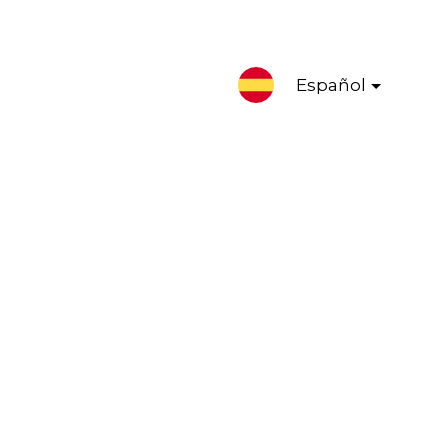
Español