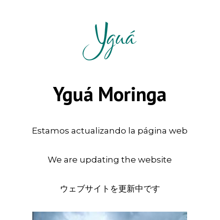
Yguá Moringa
Estamos actualizando la página web
We are updating the website
ウェブサイトを更新中です