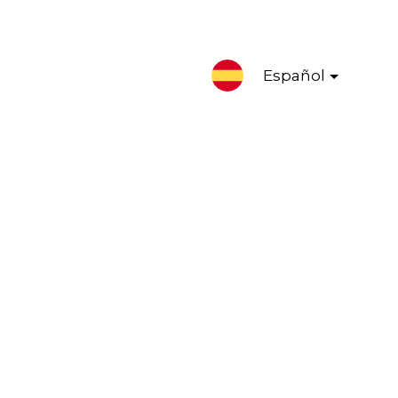
Español