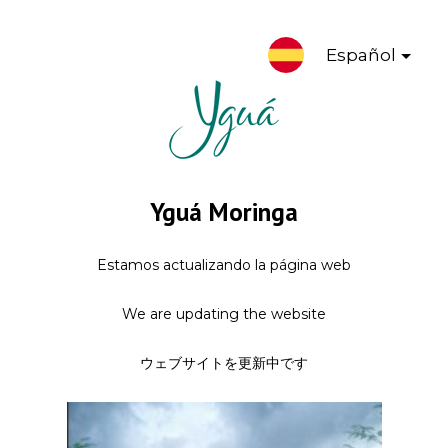
Español
Yguá Moringa
Estamos actualizando la página web
We are updating the website
ウェブサイトを更新中です