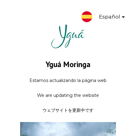
Español
Yguá Moringa
Estamos actualizando la página web
We are updating the website
ウェブサイトを更新中です