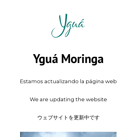
Yguá Moringa
Estamos actualizando la página web
We are updating the website
ウェブサイトを更新中です