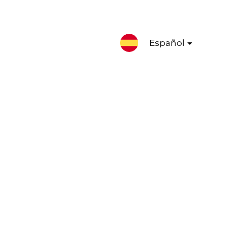
Español