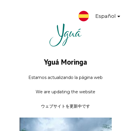
Español
Yguá Moringa
Estamos actualizando la página web
We are updating the website
ウェブサイトを更新中です