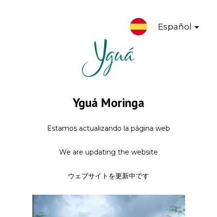
Español
Yguá Moringa
Estamos actualizando la página web
We are updating the website
ウェブサイトを更新中です