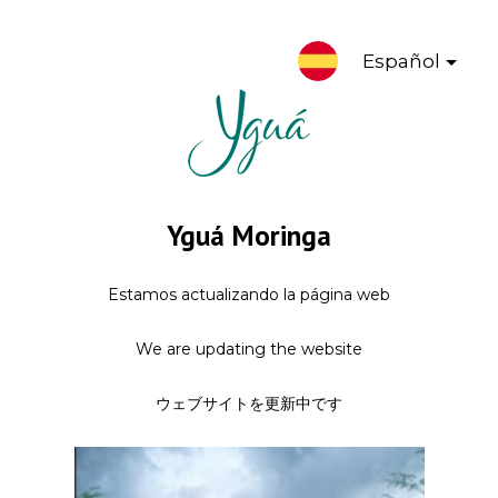
Español
Yguá Moringa
Estamos actualizando la página web
We are updating the website
ウェブサイトを更新中です