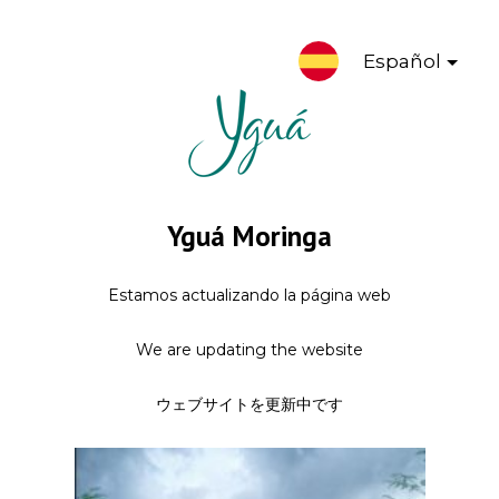
Español
Yguá Moringa
Estamos actualizando la página web
We are updating the website
ウェブサイトを更新中です