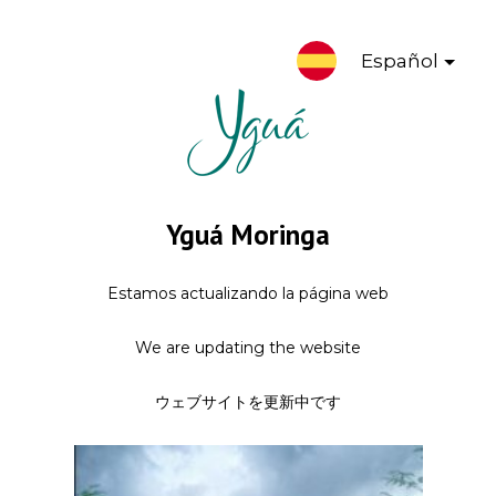
Español
Yguá Moringa
Estamos actualizando la página web
We are updating the website
ウェブサイトを更新中です