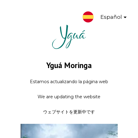
Español
Yguá Moringa
Estamos actualizando la página web
We are updating the website
ウェブサイトを更新中です