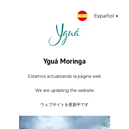
Español
Yguá Moringa
Estamos actualizando la página web
We are updating the website
ウェブサイトを更新中です