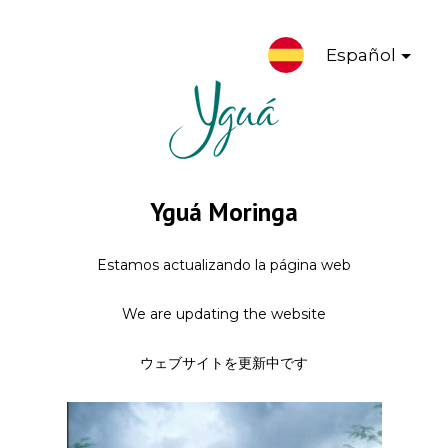
Español
Yguá Moringa
Estamos actualizando la página web
We are updating the website
ウェブサイトを更新中です