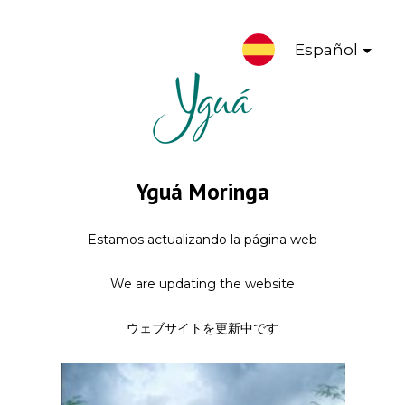
Español
Yguá Moringa
Estamos actualizando la página web
We are updating the website
ウェブサイトを更新中です