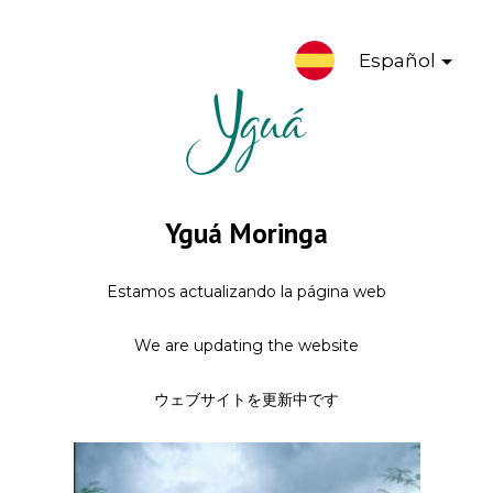
Español
Yguá Moringa
Estamos actualizando la página web
We are updating the website
ウェブサイトを更新中です