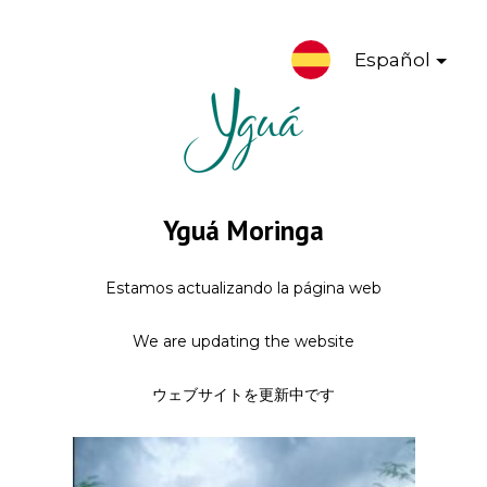
Español
Yguá Moringa
Estamos actualizando la página web
We are updating the website
ウェブサイトを更新中です