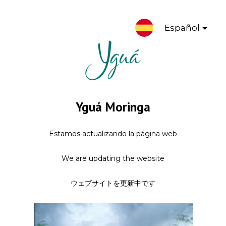
Español
Yguá Moringa
Estamos actualizando la página web
We are updating the website
ウェブサイトを更新中です