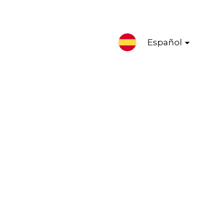
Español