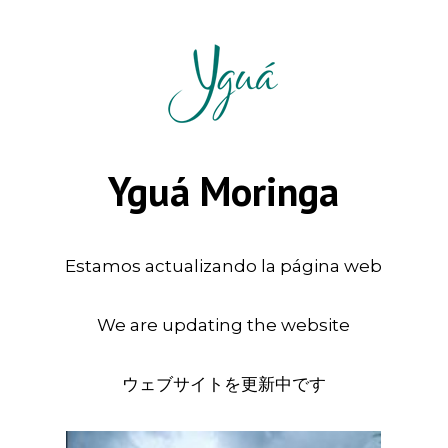
Yguá Moringa
Estamos actualizando la página web
We are updating the website
ウェブサイトを更新中です