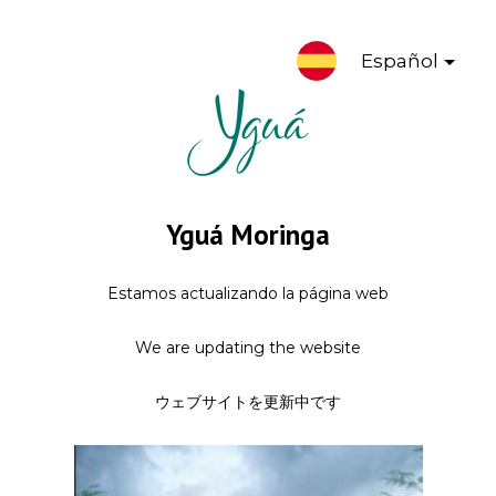
Español
Yguá Moringa
Estamos actualizando la página web
We are updating the website
ウェブサイトを更新中です