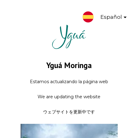
Español
Yguá Moringa
Estamos actualizando la página web
We are updating the website
ウェブサイトを更新中です