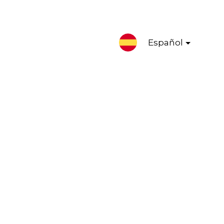
Español