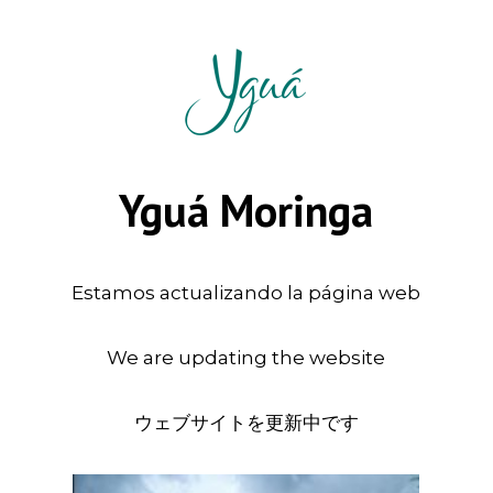
Yguá Moringa
Estamos actualizando la página web
We are updating the website
ウェブサイトを更新中です