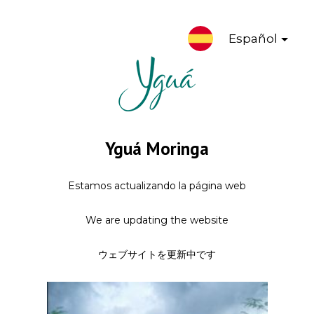
Español
Yguá Moringa
Estamos actualizando la página web
We are updating the website
ウェブサイトを更新中です