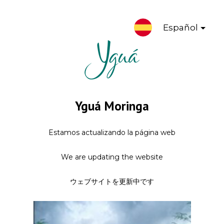
Español
Yguá Moringa
Estamos actualizando la página web
We are updating the website
ウェブサイトを更新中です