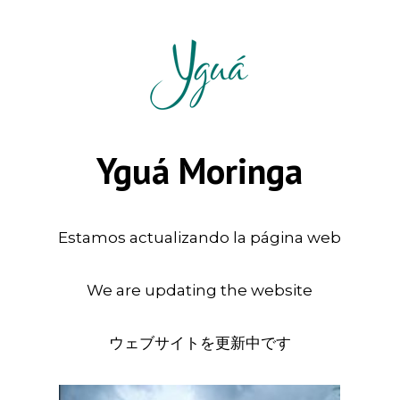
Yguá Moringa
Estamos actualizando la página web
We are updating the website
ウェブサイトを更新中です