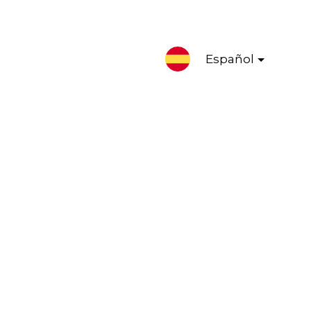
Español