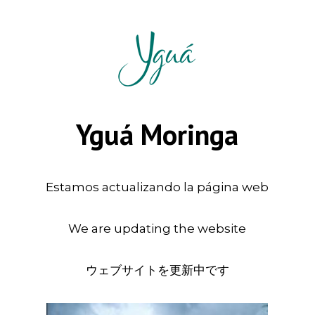
Yguá Moringa
Estamos actualizando la página web
We are updating the website
ウェブサイトを更新中です