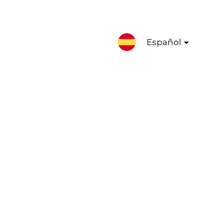
Español