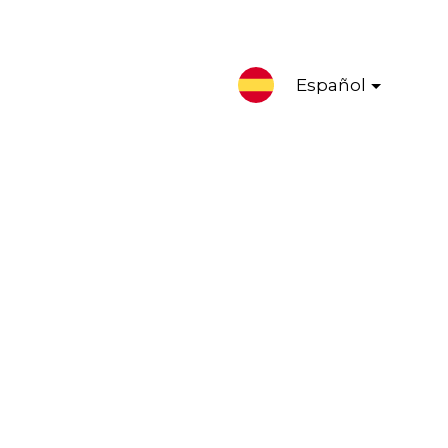
Español