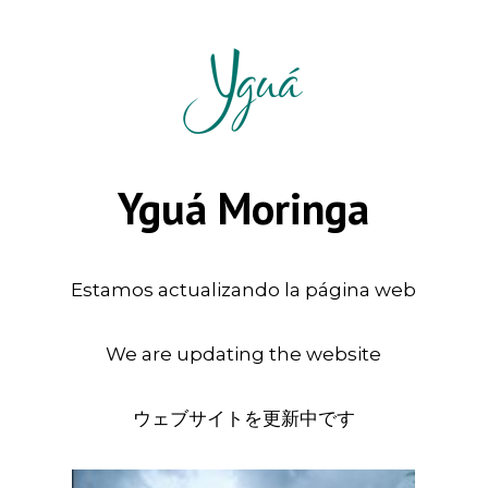
Yguá Moringa
Estamos actualizando la página web
We are updating the website
ウェブサイトを更新中です