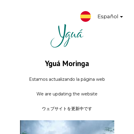
Español
Yguá Moringa
Estamos actualizando la página web
We are updating the website
ウェブサイトを更新中です