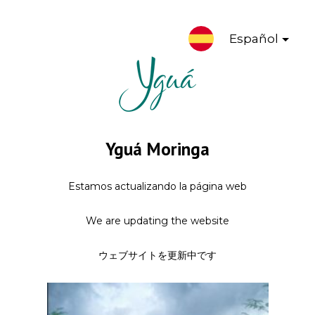
Español
Yguá Moringa
Estamos actualizando la página web
We are updating the website
ウェブサイトを更新中です