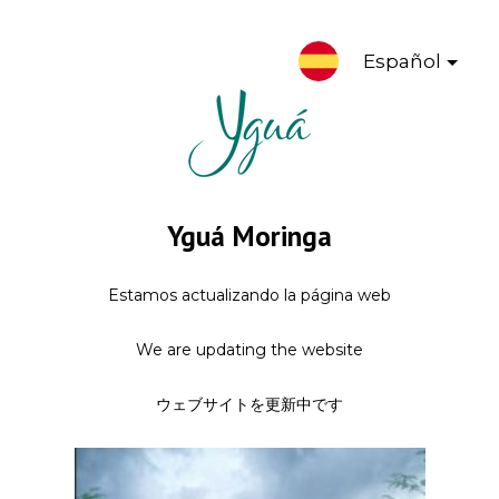
Español
Yguá Moringa
Estamos actualizando la página web
We are updating the website
ウェブサイトを更新中です