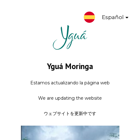
Español
Yguá Moringa
Estamos actualizando la página web
We are updating the website
ウェブサイトを更新中です