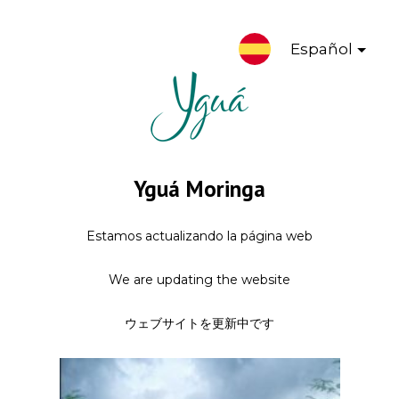
Español
Yguá Moringa
Estamos actualizando la página web
We are updating the website
ウェブサイトを更新中です