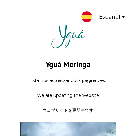
Español
Yguá Moringa
Estamos actualizando la página web
We are updating the website
ウェブサイトを更新中です