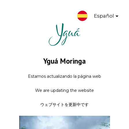
Español
Yguá Moringa
Estamos actualizando la página web
We are updating the website
ウェブサイトを更新中です