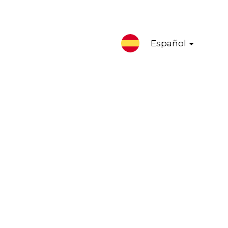
Español