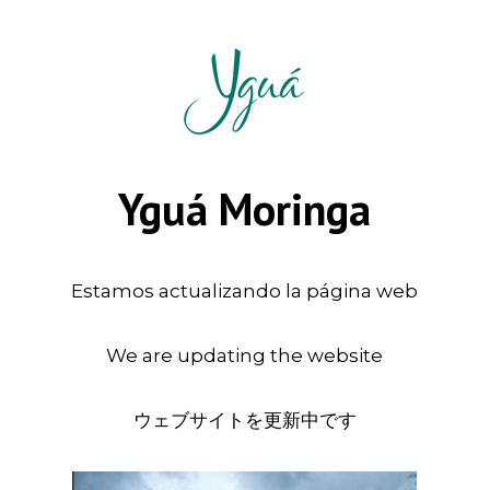
Yguá Moringa
Estamos actualizando la página web
We are updating the website
ウェブサイトを更新中です