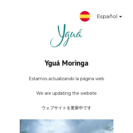
Español
Yguá Moringa
Estamos actualizando la página web
We are updating the website
ウェブサイトを更新中です