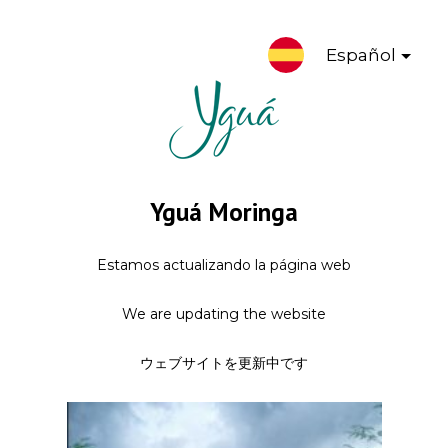
Español
Yguá Moringa
Estamos actualizando la página web
We are updating the website
ウェブサイトを更新中です