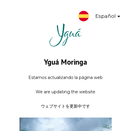
Español
Yguá Moringa
Estamos actualizando la página web
We are updating the website
ウェブサイトを更新中です