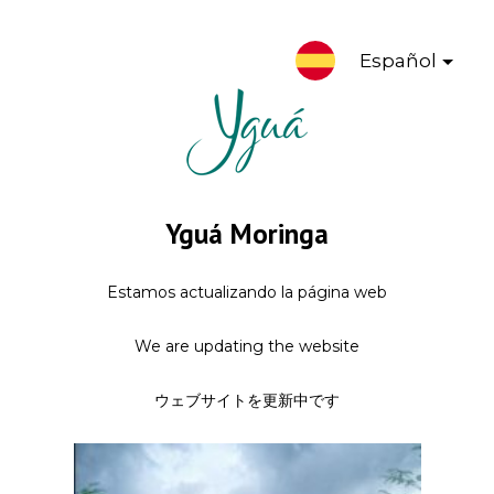
Español
Yguá Moringa
Estamos actualizando la página web
We are updating the website
ウェブサイトを更新中です