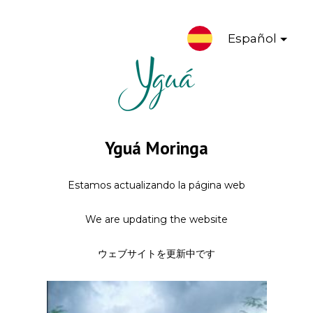
Español
Yguá Moringa
Estamos actualizando la página web
We are updating the website
ウェブサイトを更新中です