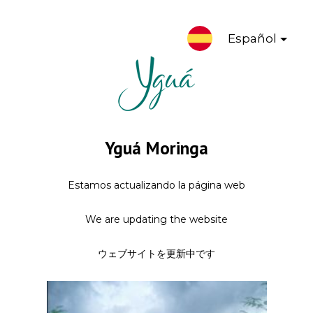
Español
Yguá Moringa
Estamos actualizando la página web
We are updating the website
ウェブサイトを更新中です