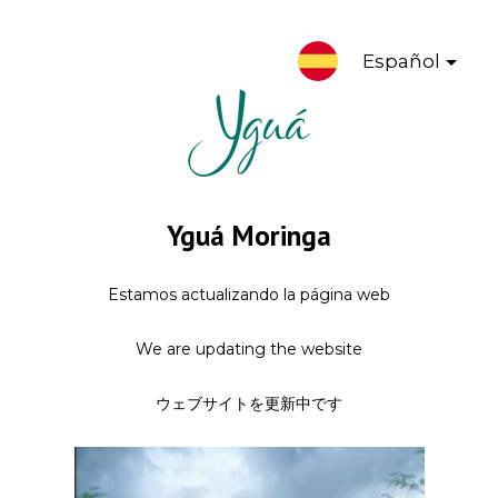
Español
Yguá Moringa
Estamos actualizando la página web
We are updating the website
ウェブサイトを更新中です