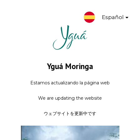
Español
Yguá Moringa
Estamos actualizando la página web
We are updating the website
ウェブサイトを更新中です