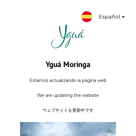
Español
Yguá Moringa
Estamos actualizando la página web
We are updating the website
ウェブサイトを更新中です