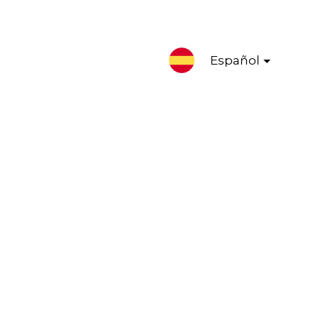
Español