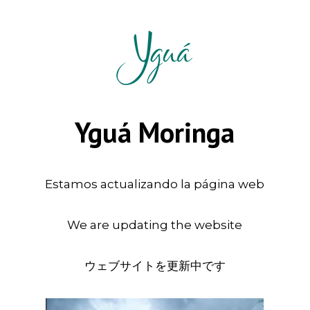
Yguá Moringa
Estamos actualizando la página web
We are updating the website
ウェブサイトを更新中です